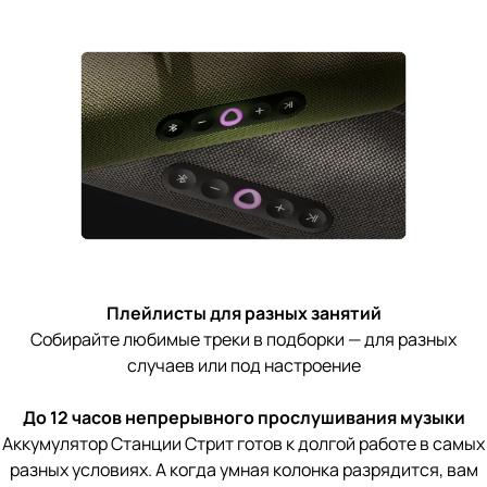
Плейлисты для разных занятий
Собирайте любимые треки в подборки — для разных
случаев или под настроение
До 12 часов непрерывного прослушивания музыки
Аккумулятор Станции Стрит готов к долгой работе в самых
разных условиях. А когда умная колонка разрядится, вам