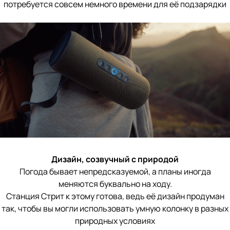
потребуется совсем немного времени для её подзарядки
Дизайн, созвучный с природой
Погода бывает непредсказуемой, а планы иногда
меняются буквально на ходу.
Станция Стрит к этому готова, ведь её дизайн продуман
так, чтобы вы могли использовать умную колонку в разных
природных условиях