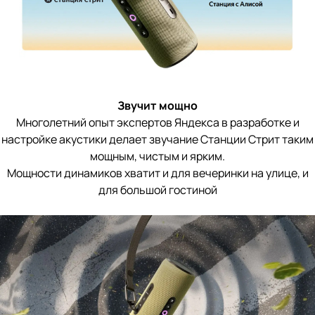
Звучит мощно
Многолетний опыт экспертов Яндекса в разработке и
настройке акустики делает звучание Станции Стрит таким
мощным, чистым и ярким.
Мощности динамиков хватит и для вечеринки на улице, и
для большой гостиной