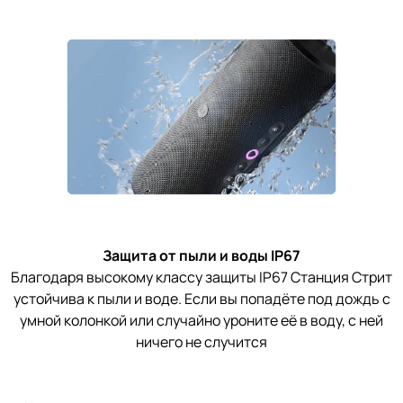
Защита от пыли и воды IP67
Благодаря высокому классу защиты IP67 Станция Стрит
устойчива к пыли и воде. Если вы попадёте под дождь с
умной колонкой или случайно уроните её в воду, с ней
ничего не случится