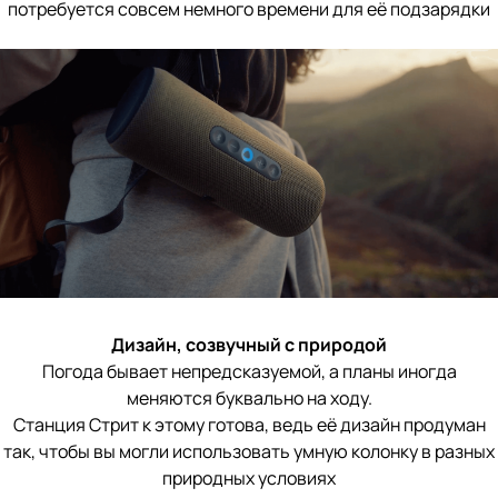
потребуется совсем немного времени для её подзарядки
Дизайн, созвучный с природой
Погода бывает непредсказуемой, а планы иногда
меняются буквально на ходу.
Станция Стрит к этому готова, ведь её дизайн продуман
так, чтобы вы могли использовать умную колонку в разных
природных условиях