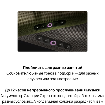
Плейлисты для разных занятий
Собирайте любимые треки в подборки — для разных
случаев или под настроение
До 12 часов непрерывного прослушивания музыки
Аккумулятор Станции Стрит готов к долгой работе в самых
разных условиях. А когда умная колонка разрядится, вам