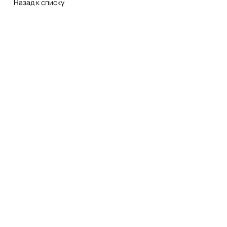
Назад к списку