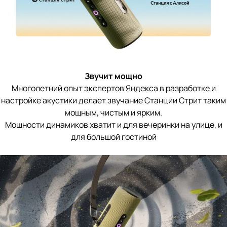
Звучит мощно
Многолетний опыт экспертов Яндекса в разработке и
настройке акустики делает звучание Станции Стрит таким
мощным, чистым и ярким.
Мощности динамиков хватит и для вечеринки на улице, и
для большой гостиной