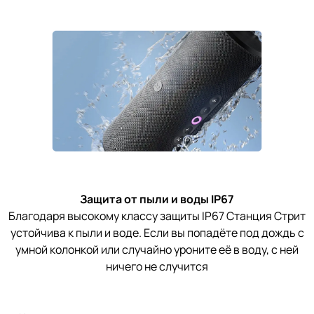
Защита от пыли и воды IP67
Благодаря высокому классу защиты IP67 Станция Стрит
устойчива к пыли и воде. Если вы попадёте под дождь с
умной колонкой или случайно уроните её в воду, с ней
ничего не случится