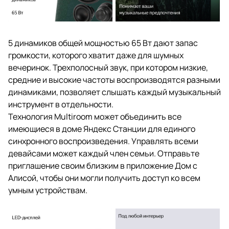
5 динамиков общей мощностью 65 Вт дают запас
громкости, которого хватит даже для шумных
вечеринок. Трехполосный звук, при котором низкие,
средние и высокие частоты воспроизводятся разными
динамиками, позволяет слышать каждый музыкальный
инструмент в отдельности.
Технология Multiroom может объединить все
имеющиеся в доме Яндекс Станции для единого
синхронного воспроизведения. Управлять всеми
девайсами может каждый член семьи. Отправьте
приглашение своим близким в приложение Дом с
Алисой, чтобы они могли получить доступ ко всем
умным устройствам.