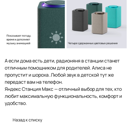
А если дома есть дети, радионяня в станции станет
отличным помощником для родителей. Алиса не
пропустит и шороха. Любой звук в детской тут же
передаст вам на телефон.
Яндекс Станция Макс — отличный выбор для тех, кто
любит максимальную функциональность, комфорт и
удобство.
Назад к списку