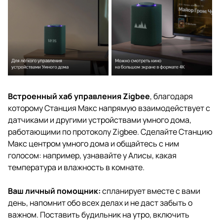
Встроенный хаб управления Zigbee
, благодаря
которому Станция Макс напрямую взаимодействует с
датчиками и другими устройствами умного дома,
работающими по протоколу Zigbee. Сделайте Станцию
Макс центром умного дома и общайтесь с ним
голосом: например, узнавайте у Алисы, какая
температура и влажность в комнате.
Ваш личный помощник:
спланирует вместе с вами
день, напомнит обо всех делах и не даст забыть о
важном. Поставить будильник на утро, включить