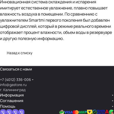
Инновационная система охлаждения и испарения
имитирует естественное увлажнение, плавно повышает
влажность воздуха в помещении. По сравненнию с
увлажнителем Smartmi первого поколения был добавлен
цифровой дисплей, который в режиме реального времени
отображает процент влажности, объем воды в резервуаре
и другую полезную информацию.
Назад к списку
Связаться с нами
+7 (4012) 336-006
info@gastore.ru
г. Калининград
Информация
Соглашения
Помощь