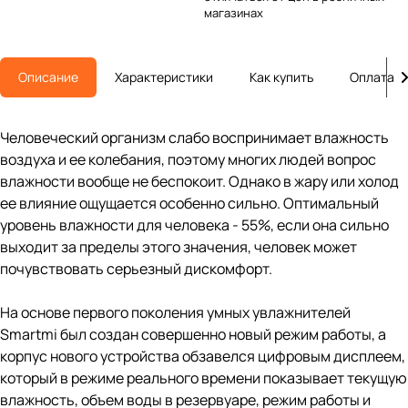
магазинах
Описание
Характеристики
Как купить
Оплата
Человеческий организм слабо воспринимает влажность
воздуха и ее колебания, поэтому многих людей вопрос
влажности вообще не беспокоит. Однако в жару или холод
ее влияние ощущается особенно сильно. Оптимальный
уровень влажности для человека - 55%, если она сильно
выходит за пределы этого значения, человек может
почувствовать серьезный дискомфорт.
На основе первого поколения умных увлажнителей
Smartmi был создан совершенно новый режим работы, а
корпус нового устройства обзавелся цифровым дисплеем,
который в режиме реального времени показывает текущую
влажность, объем воды в резервуаре, режим работы и