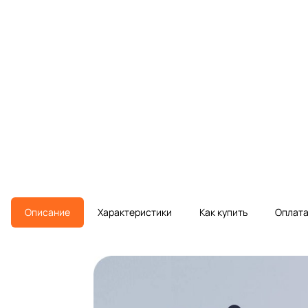
Описание
Характеристики
Как купить
Оплат