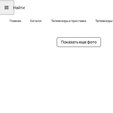
Главная
Каталог
Телевизоры и приставки
Телевизоры
Показать еще фото