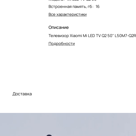
Встроенная память, гб
:
16
Все характеристики
Описание
Телевизор Xiaomi Mi LED TV Q2 50" L50M7-Q2
Подробности
а
Доставка