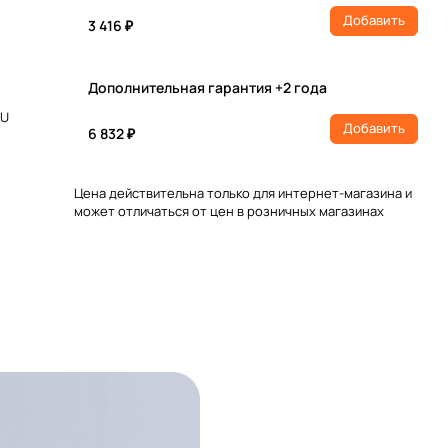
Добавить
3 416 ₽
Дополнительная гарантия +2 года
RU
Добавить
6 832 ₽
Цена действительна только для интернет-магазина и
может отличаться от цен в розничных магазинах