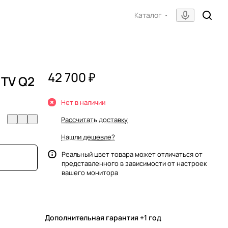
Каталог
42 700 ₽
 TV Q2
Нет в наличии
Рассчитать доставку
Нашли дешевле?
Реальный цвет товара может отличаться от
представленного в зависимости от настроек
вашего монитора
Дополнительная гарантия +1 год