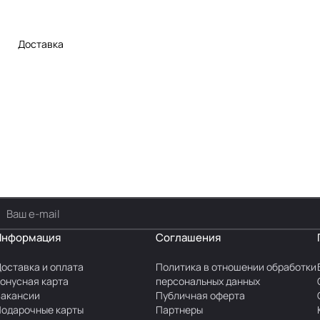
Доставка
Информация
Соглашения
оставка и оплата
Политика в отношении обработки
онусная карта
персональных данных
акансии
Публичная оферта
одарочные карты
Партнеры