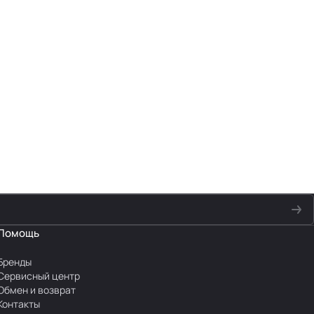
Помощь
Бренды
Сервисный центр
Обмен и возврат
Контакты