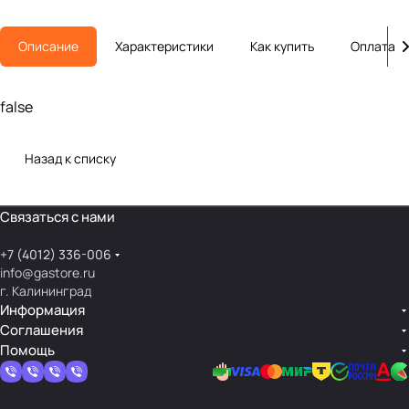
Описание
Характеристики
Как купить
Оплата
false
Назад к списку
Связаться с нами
+7 (4012) 336-006
info@gastore.ru
г. Калининград
Информация
Соглашения
Помощь