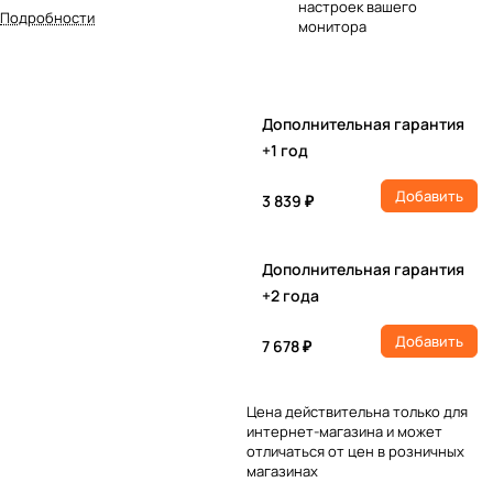
настроек вашего
Подробности
монитора
Дополнительная гарантия
+1 год
Добавить
3 839 ₽
Дополнительная гарантия
+2 года
Добавить
7 678 ₽
Цена действительна только для
интернет-магазина и может
отличаться от цен в розничных
магазинах