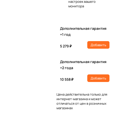
настроек вашего
монитора
Дополнительная гарантия
+1 год
Добавить
5 279 ₽
Дополнительная гарантия
+2 года
Добавить
10 558 ₽
Цена действительна только для
интернет-магазина и может
отличаться от цен в розничных
магазинах