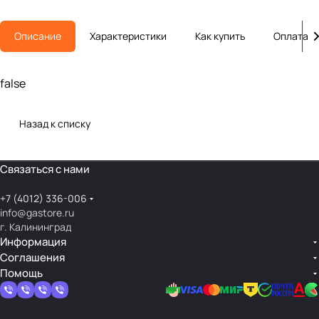
Описание
Характеристики
Как купить
Оплата
false
Назад к списку
Связаться с нами
+7 (4012) 336-006
info@gastore.ru
г. Калининград
Информация
Соглашения
Помощь