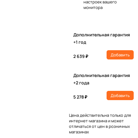
настроек вашего
монитора
Дополнительная гарантия
+1 год
Добавить
2 639 ₽
Дополнительная гарантия
+2 года
Добавить
5 278 ₽
Цена действительна только для
интернет-магазина и может
отличаться от цен в розничных
магазинах