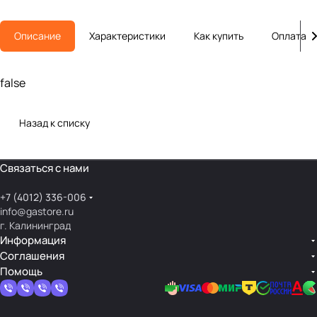
Описание
Характеристики
Как купить
Оплата
false
Назад к списку
Связаться с нами
+7 (4012) 336-006
info@gastore.ru
г. Калининград
Информация
Соглашения
Помощь