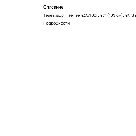
Описание
Телевизор Hisense 43A7100F, 43'' (109 см), 4K, S
Подробности