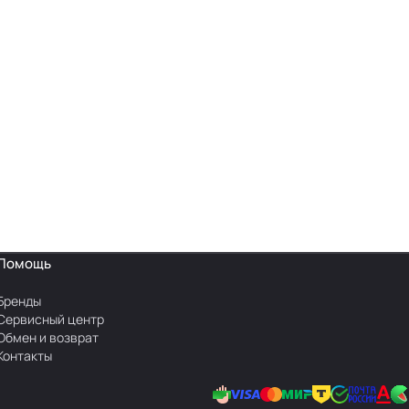
Помощь
Бренды
Сервисный центр
Обмен и возврат
Контакты