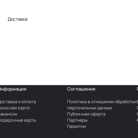
Доставка
Информация
Соглашения
оставка и оплата
Политика в отношении обработки
онусная карта
персональных данных
акансии
Публичная оферта
одарочные карты
Партнеры
Гарантии