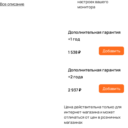
настроек вашего
Все описание
монитора
Дополнительная гарантия
+1 год
Добавить
1 538 ₽
Дополнительная гарантия
+2 года
Добавить
2 937 ₽
Цена действительна только для
интернет-магазина и может
отличаться от цен в розничных
магазинах