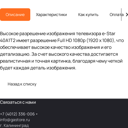
Описание
Характеристики
Как купить
Оплата
Высокое разрешение изображения телевизора e-Star
40A1T2 имеет разрешение Full HD 1080p (1920 x 1080), что
обеспечивает высокое качество изображения и его
детализацию. За счет высокого качества достигается
реалистичная и точная картинка, благодаря чему четкой
будет каждая деталь изображения.
Назад к списку
Связаться с нами
+7 (4012) 336-006
info@gastore.ru
г. Калининград