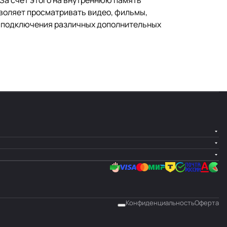
зволяет просматривать видео, фильмы,
я подключения различных дополнительных
Конфиденциальность
Оферта