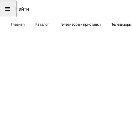
Главная
Каталог
Телевизоры и приставки
Телевизоры