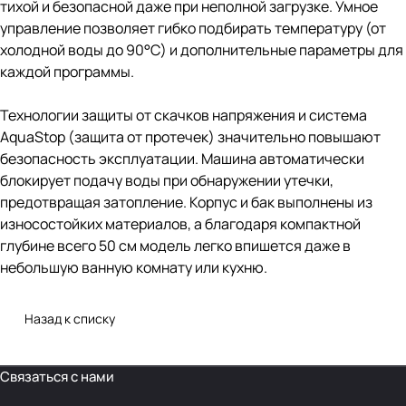
тихой и безопасной даже при неполной загрузке. Умное
управление позволяет гибко подбирать температуру (от
холодной воды до 90°C) и дополнительные параметры для
каждой программы.
Технологии защиты от скачков напряжения и система
AquaStop (защита от протечек) значительно повышают
безопасность эксплуатации. Машина автоматически
блокирует подачу воды при обнаружении утечки,
предотвращая затопление. Корпус и бак выполнены из
износостойких материалов, а благодаря компактной
глубине всего 50 см модель легко впишется даже в
небольшую ванную комнату или кухню.
Назад к списку
Связаться с нами