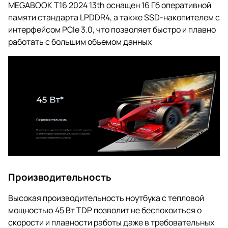
MEGABOOK T16 2024 13th оснащен 16 Гб оперативной
памяти стандарта LPDDR4, а также SSD-накопителем с
интерфейсом PCIe 3.0, что позволяет быстро и плавно
работать с большим объемом данных
Производительность
Высокая производительность ноутбука с тепловой
мощностью 45 Вт TDP позволит не беспокоиться о
скорости и плавности работы даже в требовательных