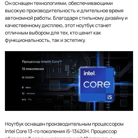
Он оснащен технологиями, обеспечивающими
высокую производительность и длительное время
автономной работы. Благодаря стильному дизайну и
качественному дисплею, этот ноутбук станет
отличным выбором для тех, кто ценит как
функциональность, так и эстетику.
Ноутбук оснащен производительным процессором
Intel Core 13-го поколения i5-13420H. Процессор