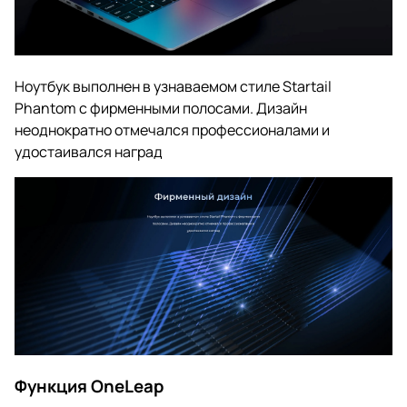
Ноутбук выполнен в узнаваемом стиле Startail
Phantom с фирменными полосами. Дизайн
неоднократно отмечался профессионалами и
удостаивался наград
Функция OneLeap