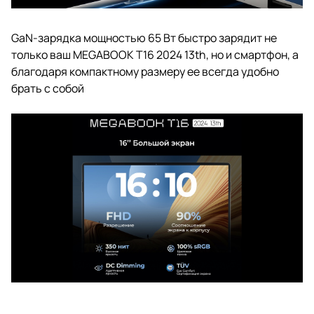
GaN-зарядка мощностью 65 Вт быстро зарядит не
только ваш MEGABOOK T16 2024 13th, но и смартфон, а
благодаря компактному размеру ее всегда удобно
брать с собой