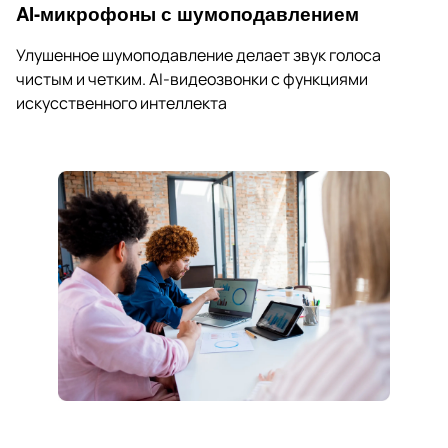
AI-микрофоны с шумоподавлением
Улушенное шумоподавление делает звук голоса
чистым и четким. AI-видеозвонки с функциями
искусственного интеллекта