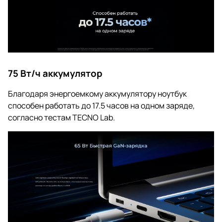
75 Вт/
ч аккумулятор
Благодаря энергоемкому аккумулятору ноутбук
способен работать до 17.5 часов на одном заряде,
согласно тестам TECNO Lab.