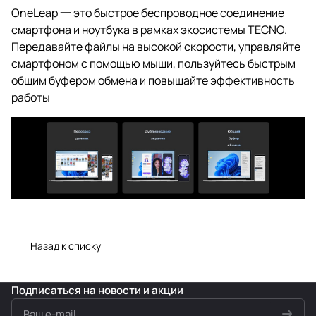
OneLeap 一 это быстрое беспроводное соединение
смартфона и ноутбука в рамках экосистемы TECNO.
Передавайте файлы на высокой скорости, управляйте
смартфоном с помощью мыши, пользуйтесь быстрым
общим буфером обмена и повышайте эффективность
работы
Назад к списку
Подписаться
на новости и акции