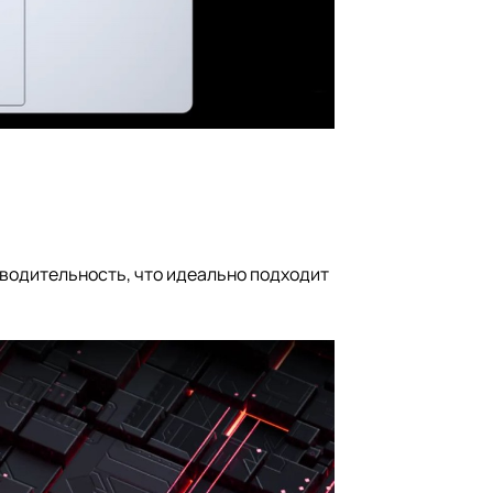
водительность, что идеально подходит