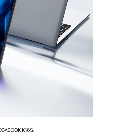
MEGABOOK K16S.