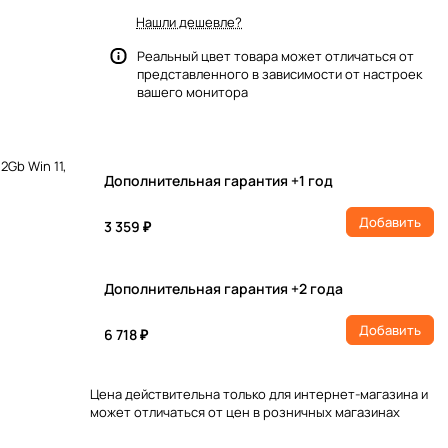
Нашли дешевле?
Реальный цвет товара может отличаться от
представленного в зависимости от настроек
вашего монитора
2Gb Win 11,
Дополнительная гарантия +1 год
Добавить
3 359 ₽
Дополнительная гарантия +2 года
Добавить
6 718 ₽
Цена действительна только для интернет-магазина и
может отличаться от цен в розничных магазинах