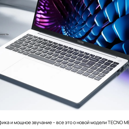
фика и мощное звучание – все это о новой модели TECNO 