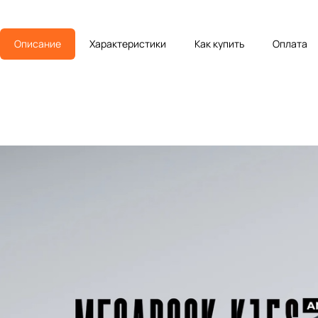
Описание
Характеристики
Как купить
Оплата