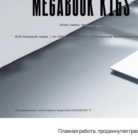
Плавная работа, продвинутая гра