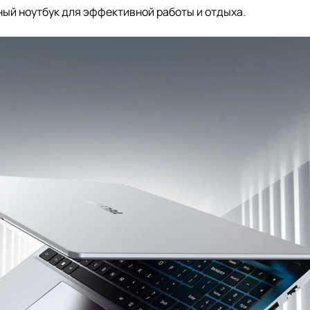
ый ноутбук для эффективной работы и отдыха.