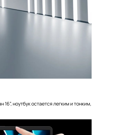
6”, ноутбук остается легким и тонким,