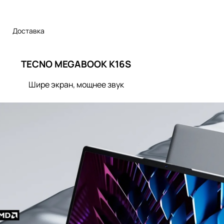
Доставка
TECNO MEGABOOK K16S
Шире экран, мощнее звук