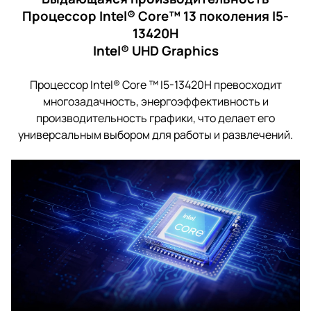
Процессор Intel® Core™ 13 поколения I5-
13420H
Intel® UHD Graphics
Процессор Intel® Core ™ I5-13420H превосходит
многозадачность, энергоэффективность и
производительность графики, что делает его
универсальным выбором для работы и развлечений.