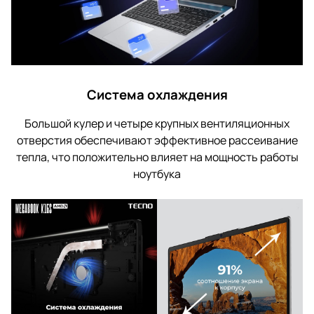
Система охлаждения
Большой кулер и четыре крупных вентиляционных
отверстия обеспечивают эффективное рассеивание
тепла, что положительно влияет на мощность работы
ноутбука