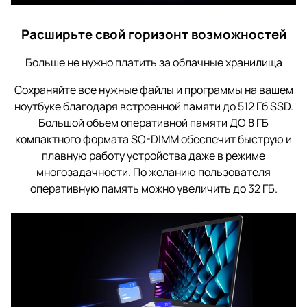
Расширьте свой горизонт возможностей
Больше не нужно платить за облачные хранилища
Сохраняйте все нужные файлы и программы на вашем
ноутбуке благодаря встроенной памяти до 512 Гб SSD.
Большой объем оперативной памяти ДО 8 ГБ
компактного формата SO-DIMM обеспечит быструю и
плавную работу устройства даже в режиме
многозадачности. По желанию пользователя
оперативную память можно увеличить до 32 ГБ.