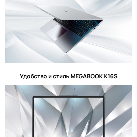
Удобство и стиль MEGABOOK K16S