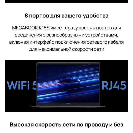
8 портов для вашего удобства
MEGABOOK K16S имеет сразу восемь портов для
соединения с разнообразными устройствами,
включая интерфейс подключения сетевого кабеля
для максимальной скорости сети
Высокая скорость сети по проводу и без