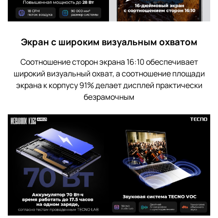
Экран с широким визуальным охватом
Соотношение сторон экрана 16:10 обеспечивает
широкий визуальный охват, а соотношение площади
экрана к корпусу 91% делает дисплей практически
безрамочным