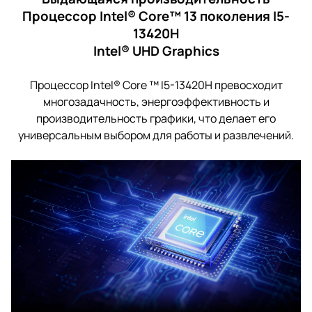
Процессор Intel® Core™ 13 поколения I5-
13420H
Intel® UHD Graphics
Процессор Intel® Core ™ I5-13420H превосходит
многозадачность, энергоэффективность и
производительность графики, что делает его
универсальным выбором для работы и развлечений.