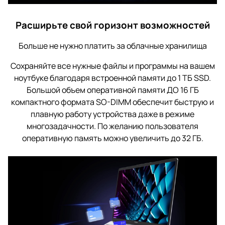
Расширьте свой горизонт возможностей
Больше не нужно платить за облачные хранилища
Сохраняйте все нужные файлы и программы на вашем
ноутбуке благодаря встроенной памяти до 1 ТБ SSD.
Большой объем оперативной памяти ДО 16 ГБ
компактного формата SO-DIMM обеспечит быструю и
плавную работу устройства даже в режиме
многозадачности. По желанию пользователя
оперативную память можно увеличить до 32 ГБ.