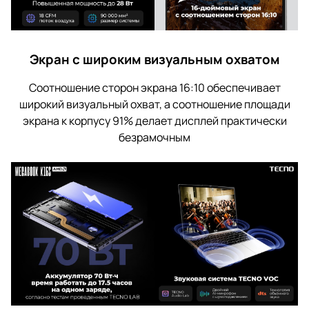
Экран с широким визуальным охватом
Соотношение сторон экрана 16:10 обеспечивает
широкий визуальный охват, а соотношение площади
экрана к корпусу 91% делает дисплей практически
безрамочным