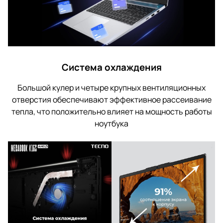
Система охлаждения
Большой кулер и четыре крупных вентиляционных
отверстия обеспечивают эффективное рассеивание
тепла, что положительно влияет на мощность работы
ноутбука