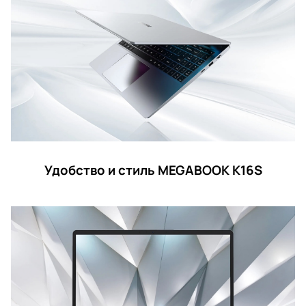
Удобство и стиль MEGABOOK K16S