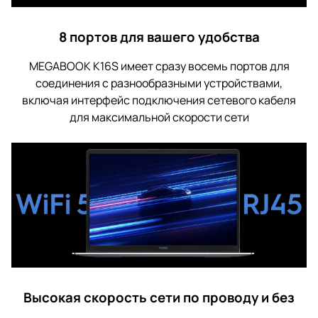
8 портов для вашего удобства
MEGABOOK K16S имеет сразу восемь портов для
соединения с разнообразными устройствами,
включая интерфейс подключения сетевого кабеля
для максимальной скорости сети
Высокая скорость сети по проводу и без