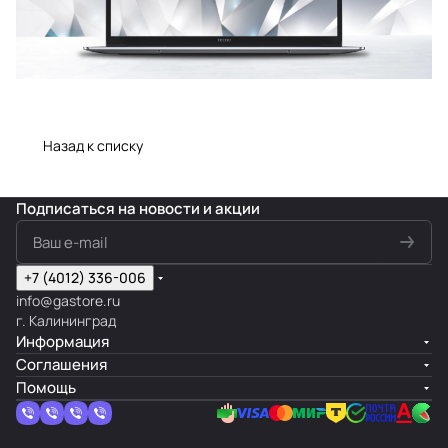
Назад к списку
Подписаться
на новости и акции
+7 (4012) 336-006
info@gastore.ru
г. Калининград
Информация
Соглашения
Помощь