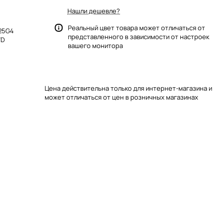
Нашли дешевле?
Реальный цвет товара может отличаться от
125G4
представленного в зависимости от настроек
VD
вашего монитора
Цена действительна только для интернет-магазина и
может отличаться от цен в розничных магазинах