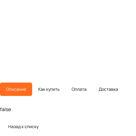
Описание
Как купить
Оплата
Доставка
false
Назад к списку