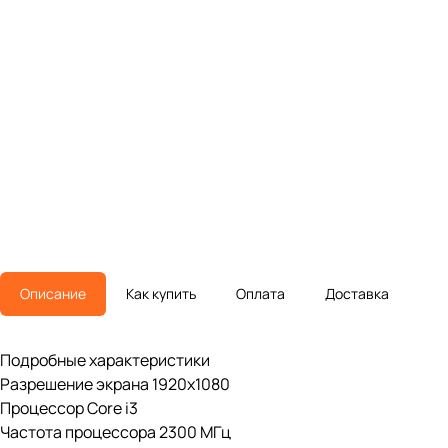
Описание
Как купить
Оплата
Доставка
Подробные характеристики
Разрешение экрана 1920x1080
Процессор Core i3
Частота процессора 2300 МГц