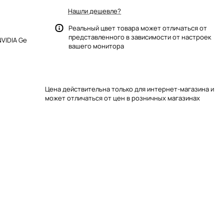
Нашли дешевле?
Реальный цвет товара может отличаться от
0
представленного в зависимости от настроек
VIDIA Ge
вашего монитора
Цена действительна только для интернет-магазина и
может отличаться от цен в розничных магазинах