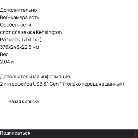
Дополнительно
Веб-камера есть
Особенности
слот для замка Kensington
Размеры (ДхШхТ)
376x246x22.5 мм
Вес
2.04 кг
Дополнительная информация
2 интерфейса USB 3.1 Gen 1 (только передача данных)
Назад к списку
Подписаться