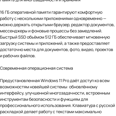
16 ГБ оперативной памяти гарантируют комфортную
работу с несколькими приложениями одновременно —
можно держать открытыми браузер, редактор документов,
мессенджеры и фоновые процессы без замедлений.
Быстрый SSD объёмом 512 ГБ обеспечивает мгновенную
загрузку системы и приложений, а также предоставляет
достаточно места для документов, фото, видео, проектов
и рабочих файлов.
Современная операционная система
Предустановленная Windows 11 Pro даёт доступ ко всем
возможностям новейшей системы: обновлённому
интерфейсу, улучшенной многозадачности, встроенным
инструментам безопасности и функциям для
профессионального использования. Клавиатура с русской
раскладкой делает работу с текстами максимально