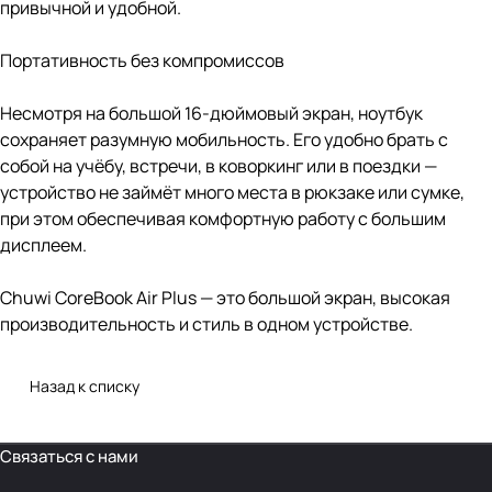
привычной и удобной.
Портативность без компромиссов
Несмотря на большой 16-дюймовый экран, ноутбук
сохраняет разумную мобильность. Его удобно брать с
собой на учёбу, встречи, в коворкинг или в поездки —
устройство не займёт много места в рюкзаке или сумке,
при этом обеспечивая комфортную работу с большим
дисплеем.
Chuwi CoreBook Air Plus — это большой экран, высокая
производительность и стиль в одном устройстве.
Назад к списку
Связаться с нами