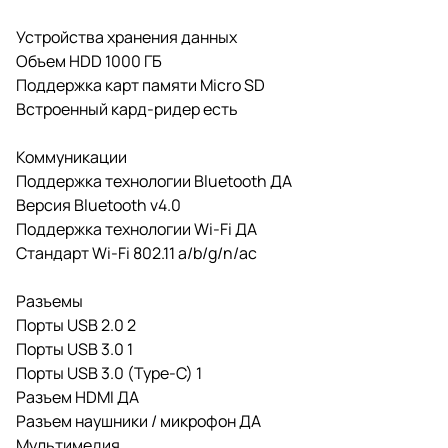
Устройства хранения данных
Объем HDD 1000 ГБ
Поддержка карт памяти Micro SD
Встроенный кард-ридер есть
Коммуникации
Поддержка технологии Bluetooth ДА
Версия Bluetooth v4.0
Поддержка технологии Wi-Fi ДА
Стандарт Wi-Fi 802.11 a/b/g/n/ac
Разъемы
Порты USB 2.0 2
Порты USB 3.0 1
Порты USB 3.0 (Type-C) 1
Разъем HDMI ДА
Разъем наушники / микрофон ДА
Мультимедия