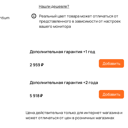
Нашли дешевле?
Реальный цвет товара может отличаться от
entium
представленного в зависимости от настроек
вашего монитора
Дополнительная гарантия +1 год
Добавить
2 959 ₽
Дополнительная гарантия +2 года
Добавить
5 918 ₽
Цена действительна только для интернет-магазина и
может отличаться от цен в розничных магазинах