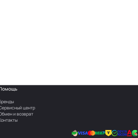
Помощь
Бренды
Сервисный центр
Обмен и возврат
Контакты