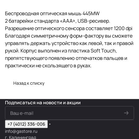
Беспроводная оптическая мышь 445MW
2 батарейки стандарта «AAA», USB-ресивер.
Разрешение оптического сенсора составляет 1200 dpi
Благодаря симметричному форм-фактору вы сможете
управлять держать устройство как левой, так и правой
рукой. Корпус выполнен из пластика Soft Touch,
препятствующего появлению отпечатков пальцев и
практически не скользящего в руках.
Назад к списку
Подписаться
на новости и акции
+7 (4012) 336-006
info@gastore.ru
г. Калининград