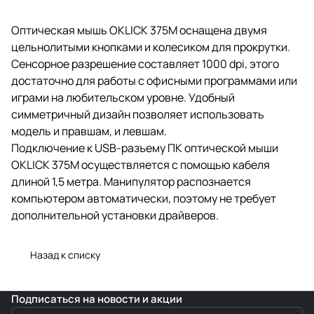
Оптическая мышь OKLICK 375M оснащена двумя
цельнолитыми кнопками и колесиком для прокрутки.
Сенсорное разрешение составляет 1000 dpi, этого
достаточно для работы с офисными программами или
играми на любительском уровне. Удобный
симметричный дизайн позволяет использовать
модель и правшам, и левшам.
Подключение к USB-разъему ПК оптической мыши
OKLICK 375M осуществляется с помощью кабеля
длиной 1,5 метра. Манипулятор распознается
компьютером автоматически, поэтому не требует
дополнительной установки драйверов.
Назад к списку
Подписаться
на новости и акции