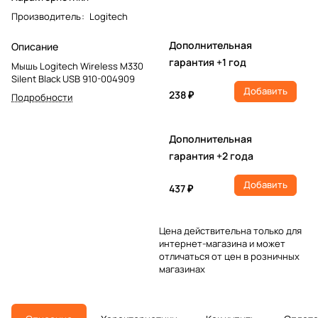
Производитель
:
Logitech
Дополнительная
Описание
гарантия +1 год
Мышь Logitech Wireless M330
Silent Black USB 910-004909
Добавить
238 ₽
Подробности
Дополнительная
гарантия +2 года
Добавить
437 ₽
Цена действительна только для
интернет-магазина и может
отличаться от цен в розничных
магазинах