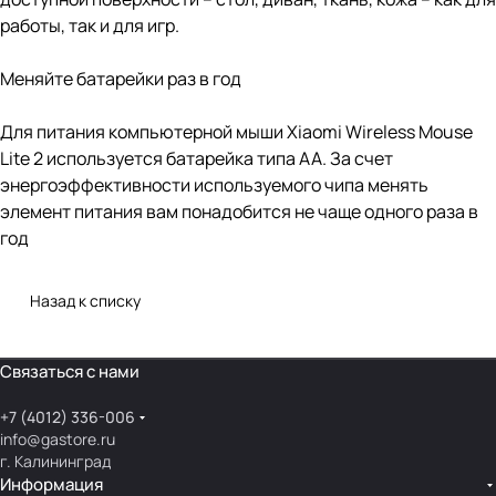
работы, так и для игр.
Меняйте батарейки раз в год
Для питания компьютерной мыши Xiaomi Wireless Mouse
Lite 2 используется батарейка типа АА. За счет
энергоэффективности используемого чипа менять
элемент питания вам понадобится не чаще одного раза в
год
Назад к списку
Связаться с нами
+7 (4012) 336-006
info@gastore.ru
г. Калининград
Информация