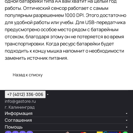
одной батарейки типа АА вам хватит на целый год
работы. Оптический сенсор работает с самым
популярным разрешением 1000 DPI. Этого достаточно
для удобной работы или учебы. Для USB-передатчика
предусмотрено особое место рядом с батарейным
отсеком, благодаря этому он не потеряется во время
транспортировки. Когда ресурс батарейки будет
подходить к концу мышка напомнит о необходимости
заменить источник питания.
Назад к списку
+7 (4012) 336-006
info@gastore.ru
г. Калининград
Информация
Соглашения
Помощь