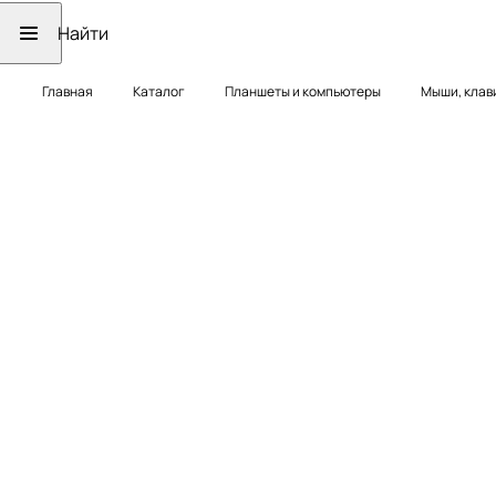
Главная
Каталог
Планшеты и компьютеры
Мыши, клав