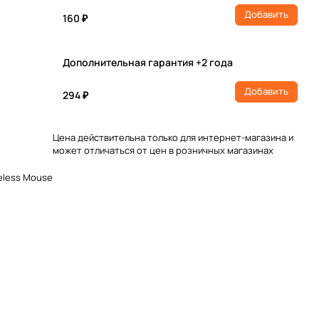
Добавить
160 ₽
Дополнительная гарантия +2 года
Добавить
294 ₽
Цена действительна только для интернет-магазина и
может отличаться от цен в розничных магазинах
eless Mouse