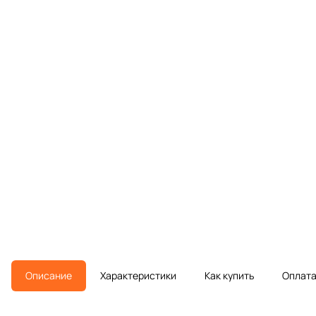
Описание
Характеристики
Как купить
Оплат