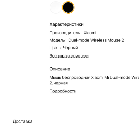
Характеристики
Производитель
:
Xiaomi
Модель
:
Dual-mode Wireless Mouse 2
Цвет
:
Черный
Все характеристики
Описание
Мышь беспроводная Xiaomi Mi Dual-mode Wir
2, черная
Подробности
а
Доставка