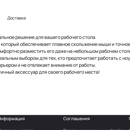
Доставка
альное решение для вашего рабочего стола.
, который обеспечивает плавное скольжение мыши и точно
омфортно разместить его даже на небольшом рабочем стол
деальным выбором для тех, кто предпочитает работать с но
рьером и не отвлекает внимание от работы.
тичный аксессуар для своего рабочего места!
Информация
Соглашения