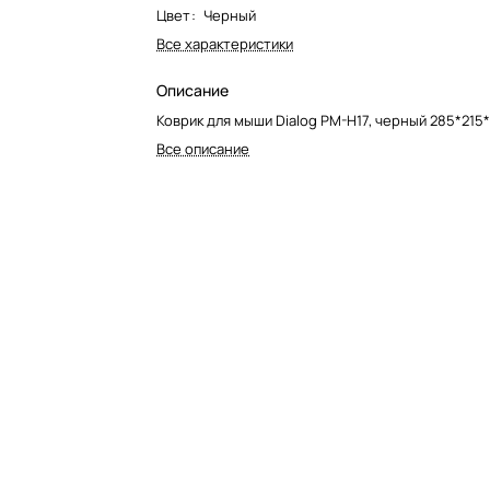
Цвет
:
Черный
Все характеристики
Описание
Коврик для мыши Dialog PM-H17, черный 285*215
Все описание