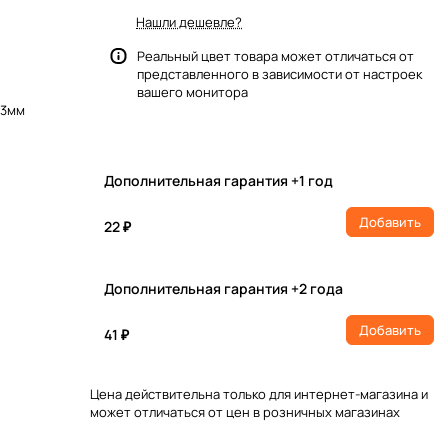
Нашли дешевле?
Реальный цвет товара может отличаться от
представленного в зависимости от настроек
вашего монитора
*3мм
Дополнительная гарантия +1 год
Добавить
22 ₽
Дополнительная гарантия +2 года
Добавить
41 ₽
Цена действительна только для интернет-магазина и
может отличаться от цен в розничных магазинах