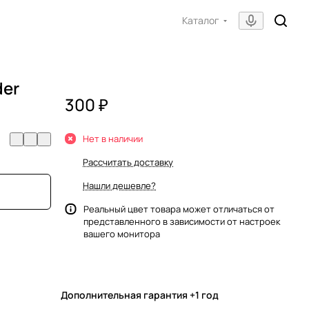
Каталог
der
300 ₽
Нет в наличии
Рассчитать доставку
Нашли дешевле?
Реальный цвет товара может отличаться от
представленного в зависимости от настроек
вашего монитора
Дополнительная гарантия +1 год