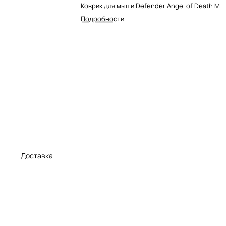
Коврик для мыши Defender Angel of Death M
Подробности
а
Доставка