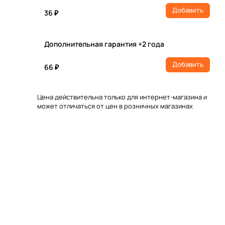
Добавить
36 ₽
Дополнительная гарантия +2 года
Добавить
66 ₽
Цена действительна только для интернет-магазина и
может отличаться от цен в розничных магазинах