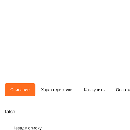
Описание
Характеристики
Как купить
Оплат
false
Назад к списку