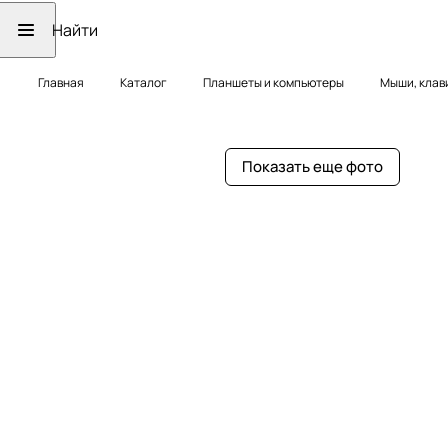
Главная
Каталог
Планшеты и компьютеры
Мыши, клав
Показать еще фото