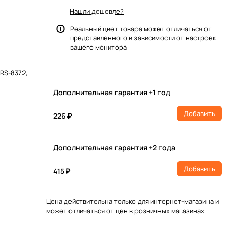
Нашли дешевле?
Реальный цвет товара может отличаться от
представленного в зависимости от настроек
вашего монитора
RS-8372,
Дополнительная гарантия +1 год
Добавить
226 ₽
Дополнительная гарантия +2 года
Добавить
415 ₽
Цена действительна только для интернет-магазина и
может отличаться от цен в розничных магазинах