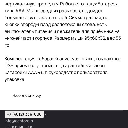
вертикальную прокрутку. Работает от двух батареек
типа AAA. Мышь средних размеров, подойдёт
большинству пользователей. Симметричная, но
кнопки вперёд-назад расположены слева. Есть
выключатель питания и держатель для приёмника на
нижней части корпуса. Размер мыши 95х60х32, вес 55
гр
Комплектация набора: Клавиатура, мышь, компактное
USB приёмное устройство, гарантийный талон,
батарейки ААA 4 шт, руководство пользователя,
упаковка.
Назад к списку
+7 (4012) 336-006
info@gastore.ru
г. Калининград