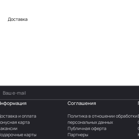
Доставка
Информация
Соглашения
оставка и оплата
Политика в отношении обработки
онусная карта
персональных данных
акансии
Публичная оферта
одарочные карты
Партнеры