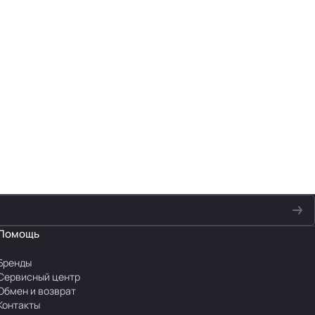
Помощь
Бренды
Сервисный центр
Обмен и возврат
Контакты