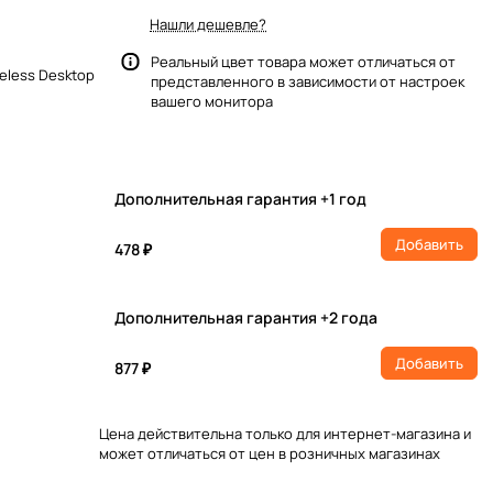
Нашли дешевле?
Реальный цвет товара может отличаться от
eless Desktop
представленного в зависимости от настроек
вашего монитора
Дополнительная гарантия +1 год
Добавить
478 ₽
Дополнительная гарантия +2 года
Добавить
877 ₽
Цена действительна только для интернет-магазина и
может отличаться от цен в розничных магазинах