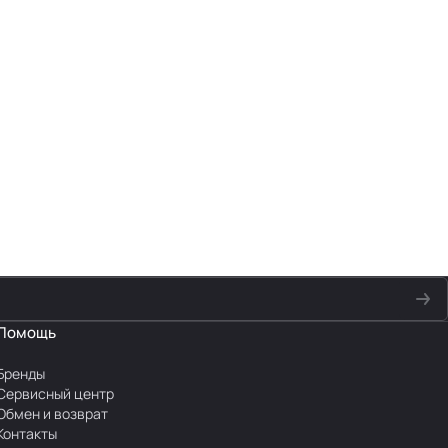
Помощь
Бренды
Сервисный центр
Обмен и возврат
Контакты