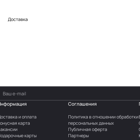
Доставка
Информация
Соглашения
оставка и оплата
Политика в отношении обработки
онусная карта
персональных данных
акансии
Публичная оферта
одарочные карты
Партнеры