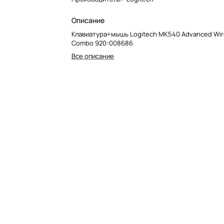
Описание
Клавиатура+мышь Logitech MK540 Advanced Wir
Combo 920-008686
Все описание