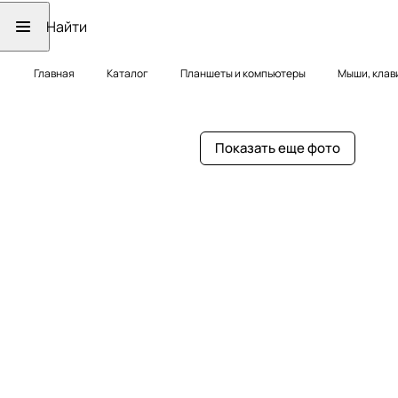
Главная
Каталог
Планшеты и компьютеры
Мыши, клав
Показать еще фото