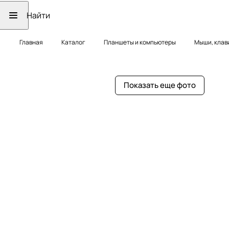
Главная
Каталог
Планшеты и компьютеры
Мыши, клав
Показать еще фото