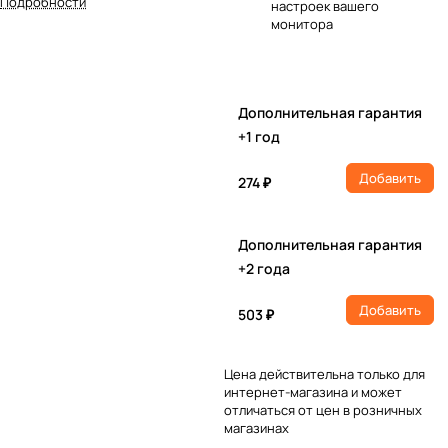
Подробности
настроек вашего
монитора
Дополнительная гарантия
+1 год
Добавить
274 ₽
Дополнительная гарантия
+2 года
Добавить
503 ₽
Цена действительна только для
интернет-магазина и может
отличаться от цен в розничных
магазинах