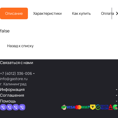
Описание
Характеристики
Как купить
Оплата
false
Назад к списку
Связаться с нами
+7 (4012) 336-006
info@gastore.ru
г. Калининград
Информация
Соглашения
Помощь