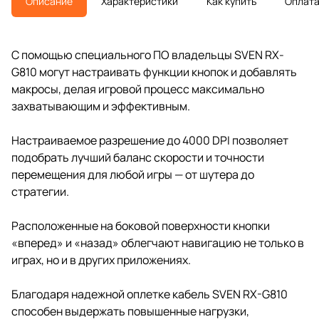
Описание
Характеристики
Как купить
Оплат
С помощью специального ПО владельцы SVEN RX-
G810 могут настраивать функции кнопок и добавлять
макросы, делая игровой процесс максимально
захватывающим и эффективным.
Настраиваемое разрешение до 4000 DPI позволяет
подобрать лучший баланс скорости и точности
перемещения для любой игры — от шутера до
стратегии.
Расположенные на боковой поверхности кнопки
«вперед» и «назад» облегчают навигацию не только в
играх, но и в других приложениях.
Благодаря надежной оплетке кабель SVEN RX-G810
способен выдержать повышенные нагрузки,