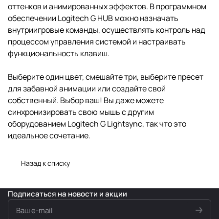
оттенков и анимированных эффектов. В программном
обеспечении Logitech G HUB можно назначать
внутриигровые команды, осуществлять контроль над
процессом управления системой и настраивать
функциональность клавиш.
Выберите один цвет, смешайте три, выберите пресет
для забавной анимации или создайте свой
собственный. Выбор ваш! Вы даже можете
синхронизировать свою мышь с другим
оборудованием Logitech G Lightsync, так что это
идеальное сочетание.
Назад к списку
Подписаться
на новости и акции