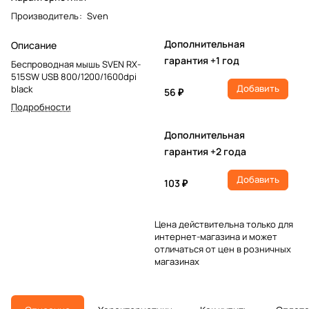
Производитель
:
Sven
Дополнительная
Описание
гарантия +1 год
Беспроводная мышь SVEN RX-
515SW USB 800/1200/1600dpi
Добавить
black
56 ₽
Подробности
Дополнительная
гарантия +2 года
Добавить
103 ₽
Цена действительна только для
интернет-магазина и может
отличаться от цен в розничных
магазинах