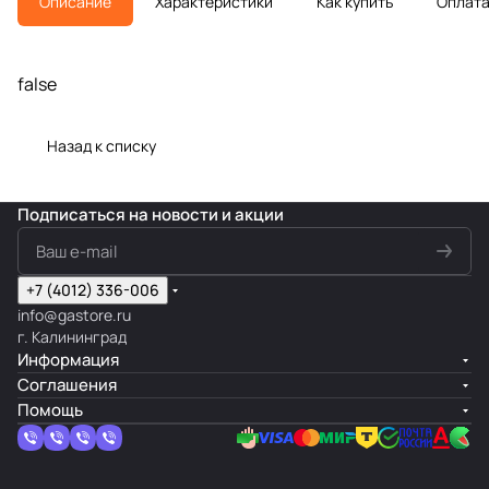
Описание
Характеристики
Как купить
Оплат
false
Назад к списку
Подписаться
на новости и акции
+7 (4012) 336-006
info@gastore.ru
г. Калининград
Информация
Соглашения
Помощь