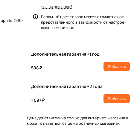
Нашли дешевле?
Реальный цвет товара может отличаться от
aphite (910-
представленного в зависимости от настроек
вашего монитора
Дополнительная гарантия +1 год
Добавить
598 ₽
Дополнительная гарантия +2 года
Добавить
1 097 ₽
Цена действительна только для интернет-магазина и
может отличаться от цен в розничных магазинах