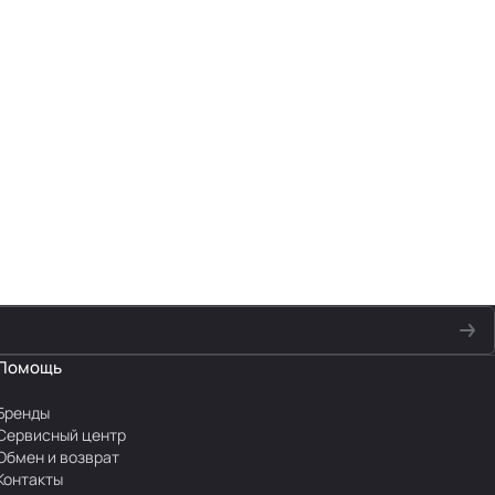
Помощь
Бренды
Сервисный центр
Обмен и возврат
Контакты