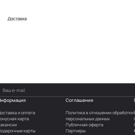
Доставка
Информация
Соглашения
оставка и оплата
Политика в отношении обработки
онусная карта
персональных данных
акансии
Публичная оферта
одарочные карты
Партнеры