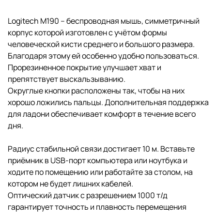
Logitech M190 – беспроводная мышь, симметричный
корпус которой изготовлен с учётом формы
человеческой кисти среднего и большого размера.
Благодаря этому ей особенно удобно пользоваться.
Прорезиненное покрытие улучшает хват и
препятствует выскальзыванию.
Округлые кнопки расположены так, чтобы на них
хорошо ложились пальцы. Дополнительная поддержка
для ладони обеспечивает комфорт в течение всего
дня.
Радиус стабильной связи достигает 10 м. Вставьте
приёмник в USB-порт компьютера или ноутбука и
ходите по помещению или работайте за столом, на
котором не будет лишних кабелей.
Оптический датчик с разрешением 1000 т/д
гарантирует точность и плавность перемещения