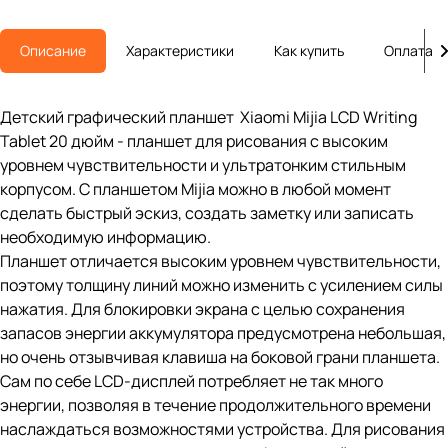
Описание
Характеристики
Как купить
Оплата
Детский графический планшет Xiaomi Mijia LCD Writing
Tablet 20 дюйм - планшет для рисования с высоким
уровнем чувствительности и ультратонким стильным
корпусом. С планшетом Mijia можно в любой момент
сделать быстрый эскиз, создать заметку или записать
необходимую информацию.
Планшет отличается высоким уровнем чувствительности,
поэтому толщину линий можно изменить с усилением силы
нажатия. Для блокировки экрана с целью сохранения
запасов энергии аккумулятора предусмотрена небольшая,
но очень отзывчивая клавиша на боковой грани планшета.
Сам по себе LCD-дисплей потребляет не так много
энергии, позволяя в течение продолжительного времени
наслаждаться возможностями устройства. Для рисования