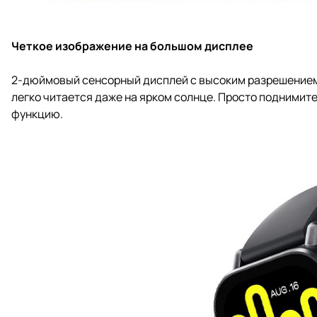
Четкое изображение на большом дисплее
2-дюймовый сенсорный дисплей с высоким разрешением 
легко читается даже на ярком солнце. Просто поднимите
функцию.