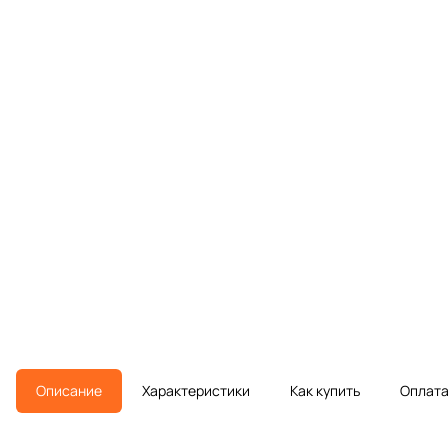
Описание
Характеристики
Как купить
Оплат