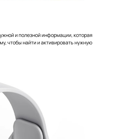
ужной и полезной информации, которая
му, чтобы найти и активировать нужную