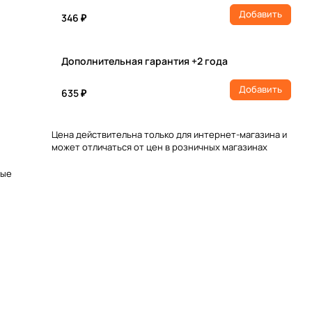
Добавить
346 ₽
Дополнительная гарантия +2 года
Добавить
635 ₽
Цена действительна только для интернет-магазина и
может отличаться от цен в розничных магазинах
ные