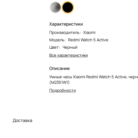
Характеристики
Производитель
:
Xiaomi
Модель
:
Redmi Watch 5 Active
Цвет
:
Черный
Все характеристики
Описание
Умные часы Xiaomi Redmi Watch 5 Active, чер
(M2351W1)
Подробности
а
Доставка