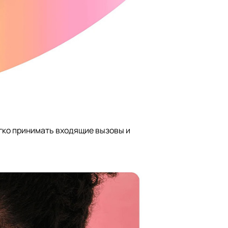
гко принимать входящие вызовы и