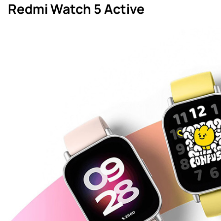
Redmi Watch 5 Active