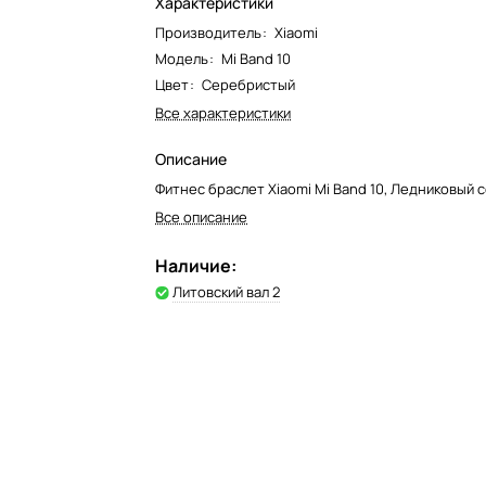
Характеристики
Производитель
:
Xiaomi
Модель
:
Mi Band 10
Цвет
:
Серебристый
Все характеристики
Описание
Фитнес браслет Xiaomi Mi Band 10, Ледниковый
Все описание
Наличие:
Литовский вал 2