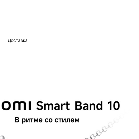
Доставка