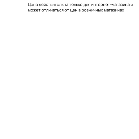
Цена действительна только для интернет-магазина и
может отличаться от цен в розничных магазинах