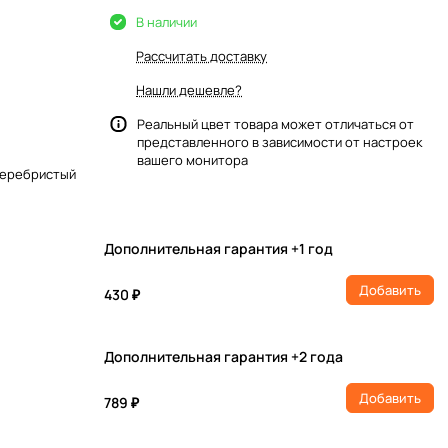
В наличии
Рассчитать доставку
Нашли дешевле?
Реальный цвет товара может отличаться от
представленного в зависимости от настроек
вашего монитора
 серебристый
Дополнительная гарантия +1 год
Добавить
430 ₽
Дополнительная гарантия +2 года
Добавить
789 ₽