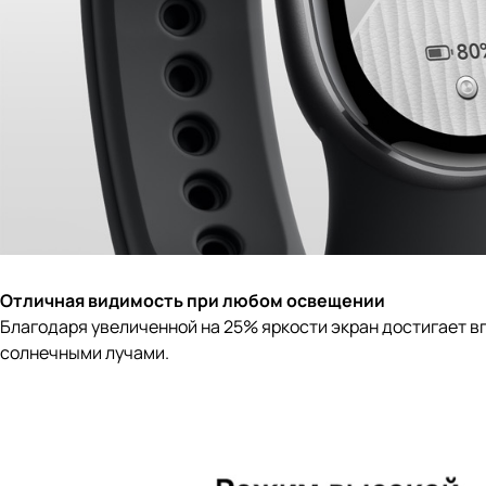
Отличная видимость при любом освещении
Благодаря увеличенной на 25% яркости экран достигает 
солнечными лучами.