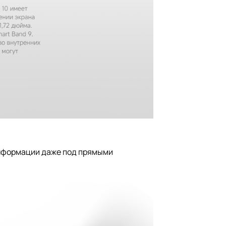
информации даже под прямыми