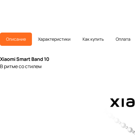
Описание
Характеристики
Как купить
Оплата
Xiaomi Smart Band 10
В ритме со стилем