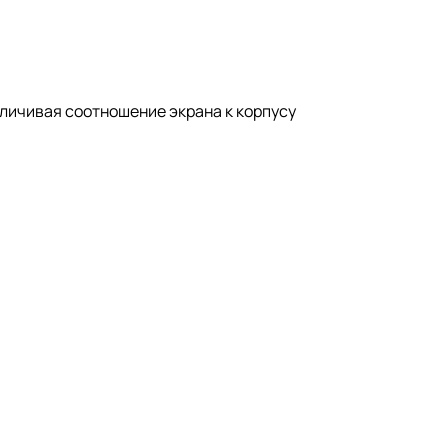
еличивая соотношение экрана к корпусу