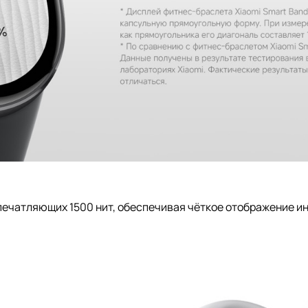
впечатляющих 1500 нит, обеспечивая чёткое отображение 