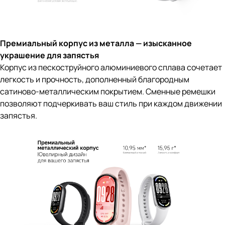
Премиальный корпус из металла — изысканное
украшение для запястья
Корпус из пескоструйного алюминиевого сплава сочетает
легкость и прочность, дополненный благородным
сатиново-металлическим покрытием. Сменные ремешки
позволяют подчеркивать ваш стиль при каждом движении
запястья.