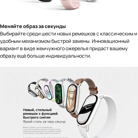
Меняйте образ за секунды
Выбирайте среди шести новых ремешков с классическим и
удобным механизмом быстрой замены. Инновационный
вариант в виде жемчужного ожерелья придаст вашему
образу ещё больше индивидуальности.