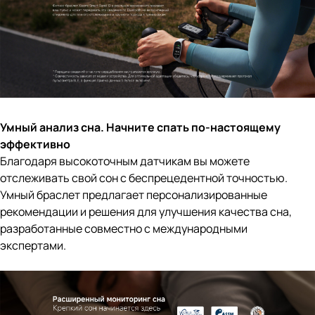
Умный анализ сна. Начните спать по-настоящему
эффективно
Благодаря высокоточным датчикам вы можете
отслеживать свой сон с беспрецедентной точностью.
Умный браслет предлагает персонализированные
рекомендации и решения для улучшения качества сна,
разработанные совместно с международными
экспертами.