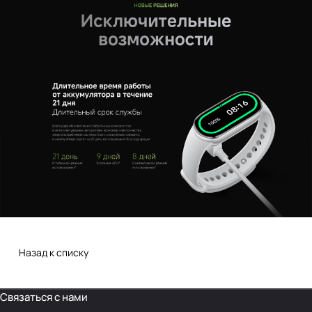
Назад к списку
Связаться с нами