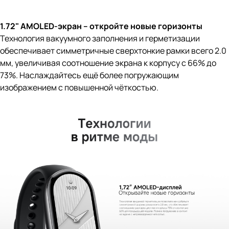
1.72" AMOLED-экран – откройте новые горизонты
Технология вакуумного заполнения и герметизации
обеспечивает симметричные сверхтонкие рамки всего 2.0
мм, увеличивая соотношение экрана к корпусу с 66% до
73%. Наслаждайтесь ещё более погружающим
изображением с повышенной чёткостью.