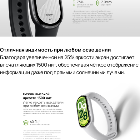
Отличная видимость при любом освещении
Благодаря увеличенной на 25% яркости экран достигает
впечатляющих 1500 нит, обеспечивая чёткое отображение
информации даже под прямыми солнечными лучами.