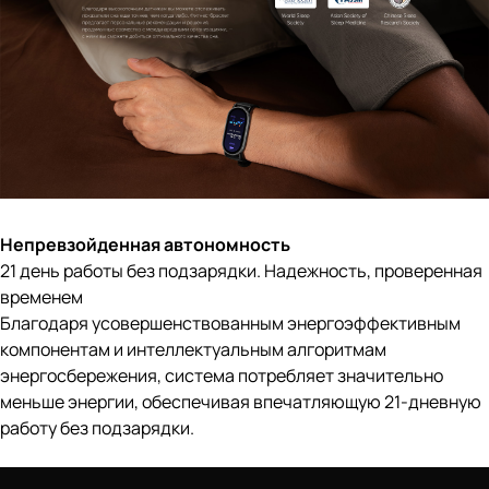
Непревзойденная автономность
21 день работы без подзарядки. Надежность, проверенная
временем
Благодаря усовершенствованным энергоэффективным
компонентам и интеллектуальным алгоритмам
энергосбережения, система потребляет значительно
меньше энергии, обеспечивая впечатляющую 21-дневную
работу без подзарядки.