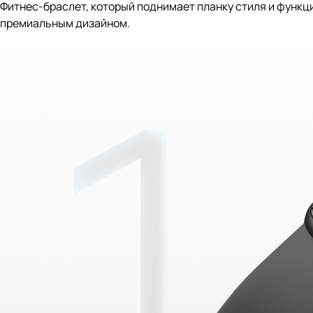
Фитнес-браслет, который поднимает планку стиля и функц
премиальным дизайном.