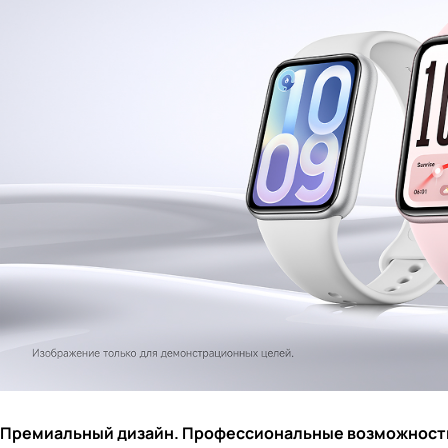
Премиальный дизайн. Профессиональные возможност