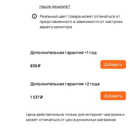
Нашли дешевле?
Реальный цвет товара может отличаться от
представленного в зависимости от настроек
вашего монитора
Дополнительная гарантия +1 год
Добавить
838 ₽
Дополнительная гарантия +2 года
Добавить
1 537 ₽
Цена действительна только для интернет-магазина и
может отличаться от цен в розничных магазинах