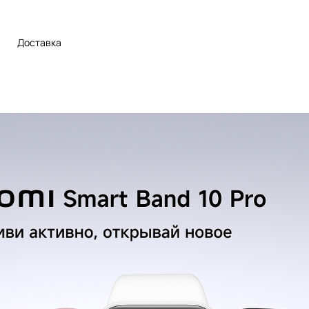
Доставка