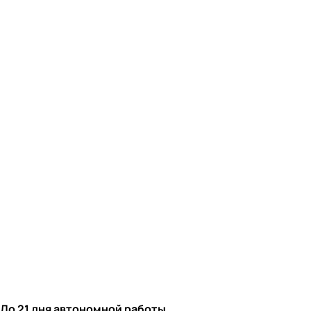
До 21 дня автономной работы