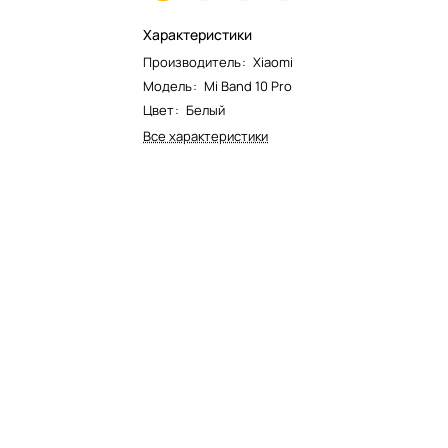
Характеристики
Производитель
:
Xiaomi
Модель
:
Mi Band 10 Pro
Цвет
:
Белый
Все характеристики