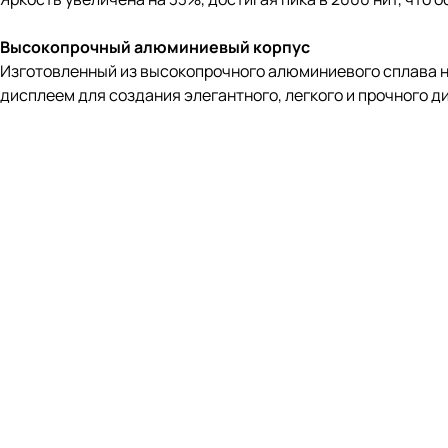
Высокопрочный алюминиевый корпус
Изготовленный из высокопрочного алюминиевого сплава но
дисплеем для создания элегантного, легкого и прочного д