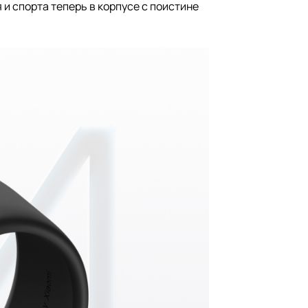
и спорта теперь в корпусе с поистине