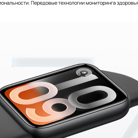
иональности. Передовые технологии мониторинга здоровья 