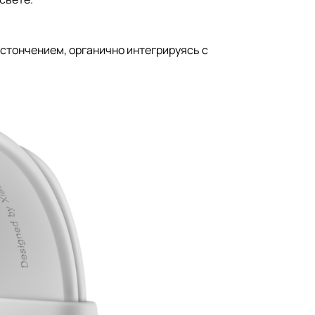
истончением, органично интегрируясь с