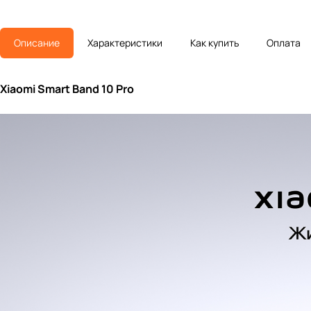
Описание
Характеристики
Как купить
Оплата
Xiaomi Smart Band 10 Pro